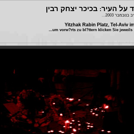
ד על העיר
בכיכר יצחק רבין
:
 בנובמבר 2003
Yitzhak Rabin Platz, Tel-Aviv